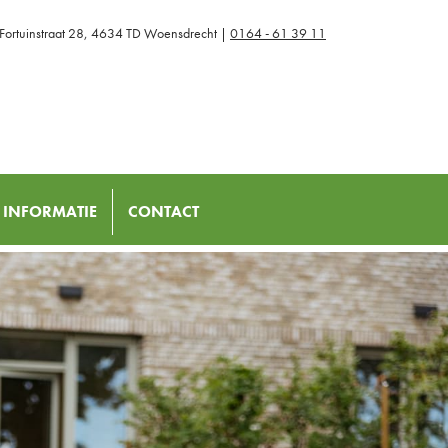
Fortuinstraat 28, 4634 TD Woensdrecht |
0164 - 61 39 11
INFORMATIE
CONTACT