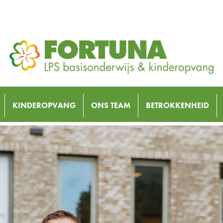
KINDEROPVANG
ONS TEAM
BETROKKENHEID