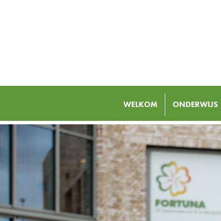
WELKOM
ONDERWIJS