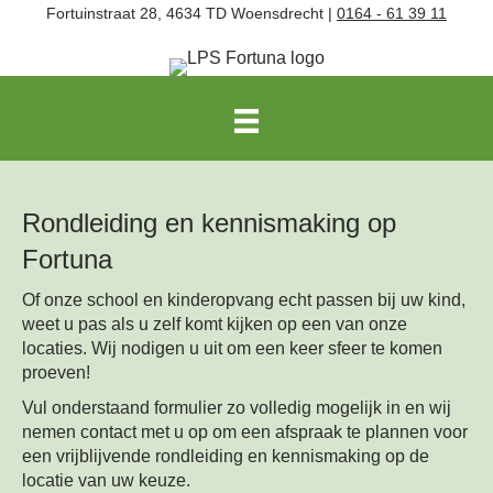
Fortuinstraat 28, 4634 TD Woensdrecht |
0164 - 61 39 11
Rondleiding en kennismaking op
Fortuna
Of onze school en kinderopvang echt passen bij uw kind,
weet u pas als u zelf komt kijken op een van onze
locaties. Wij nodigen u uit om een keer sfeer te komen
proeven!
Vul onderstaand formulier zo volledig mogelijk in en wij
nemen contact met u op om een afspraak te plannen voor
een vrijblijvende rondleiding en kennismaking op de
locatie van uw keuze.