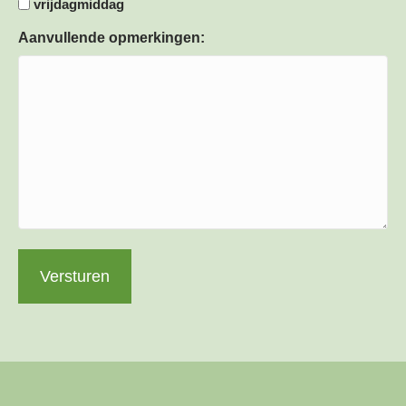
vrijdagmiddag
Aanvullende opmerkingen: