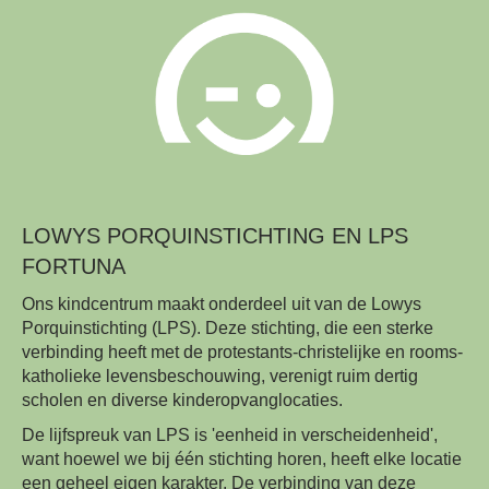
LOWYS PORQUINSTICHTING EN LPS
FORTUNA
Ons kindcentrum maakt onderdeel uit van de Lowys
Porquinstichting (LPS). Deze stichting, die een sterke
verbinding heeft met de protestants-christelijke en rooms-
katholieke levensbeschouwing, verenigt ruim dertig
scholen en diverse kinderopvanglocaties.
De lijfspreuk van LPS is 'eenheid in verscheidenheid',
want hoewel we bij één stichting horen, heeft elke locatie
een geheel eigen karakter. De verbinding van deze