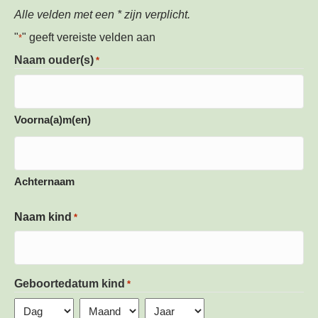
Alle velden met een * zijn verplicht.
"
" geeft vereiste velden aan
*
Naam ouder(s)
*
Voorna(a)m(en)
Achternaam
Naam kind
*
Geboortedatum kind
*