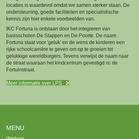
locaties is waardevol omdat we samen sterker staan. De
ondersteuning, goede faciliteiten en specialistische
kennis zijn hier enkele voorbeelden van.
IKC Fortuna is ontstaan door het integreren van
basisscholen De Stappen en De Poorte. De naam
Fortuna staat voor 'geluk' en de wens de kinderen een
rijke schoolcarrière te geven om op te groeien tot
gelukkige wereldburgers. Tevens verwijst de naam naar
de straat waaraan het kindcentrum gevestigd is: de
Fortuinstraat.
Meer informatie over LPS
MENU
Welkom